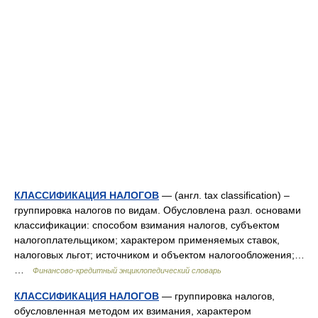
КЛАССИФИКАЦИЯ НАЛОГОВ
— (англ. tax classification) –
группировка налогов по видам. Обусловлена разл. основами
классификации: способом взимания налогов, субъектом
налогоплательщиком; характером применяемых ставок,
налоговых льгот; источником и объектом налогообложения;…
…
Финансово-кредитный энциклопедический словарь
КЛАССИФИКАЦИЯ НАЛОГОВ
— группировка налогов,
обусловленная методом их взимания, характером